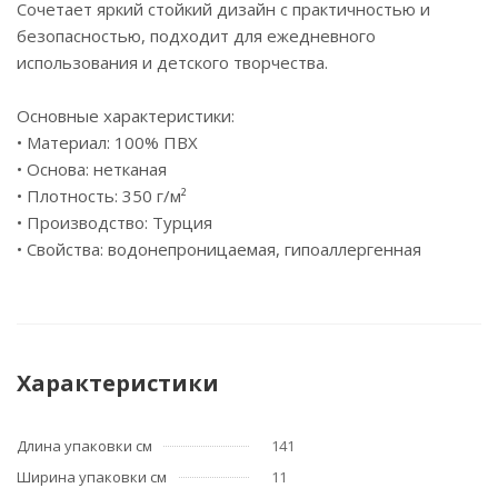
Сочетает яркий стойкий дизайн с практичностью и
безопасностью, подходит для ежедневного
использования и детского творчества.
Основные характеристики:
• Материал: 100% ПВХ
• Основа: нетканая
• Плотность: 350 г/м²
• Производство: Турция
• Свойства: водонепроницаемая, гипоаллергенная
Характеристики
Длина упаковки см
141
Ширина упаковки см
11