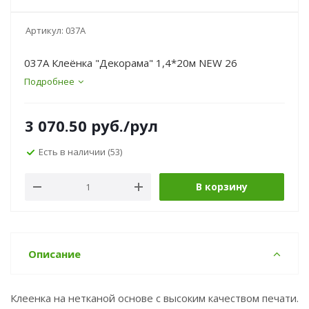
Артикул:
037A
037A Клеёнка "Декорама" 1,4*20м NEW 26
Подробнее
3 070.50
руб.
/рул
Есть в наличии
(53)
В корзину
Описание
Клеенка на нетканой основе с высоким качеством печати.