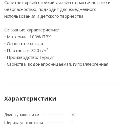
Сочетает яркий стойкий дизайн с практичностью и
безопасностью, подходит для ежедневного
использования и детского творчества.
Основные характеристики:
• Материал: 100% ПВХ
• Основа: нетканая
• Плотность: 350 г/м²
• Производство: Турция
• Свойства: водонепроницаемая, гипоаллергенная
Характеристики
Длина упаковки см
141
Ширина упаковки см
11