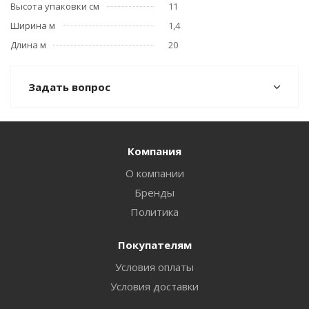
Высота упаковки см
11
Ширина м
1,4
Длина м
20
Задать вопрос
Компания
О компании
Бренды
Политика
Покупателям
Условия оплаты
Условия доставки