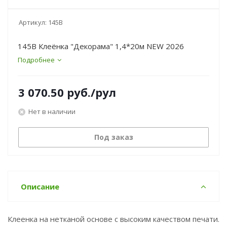
Артикул:
145В
145В Клеёнка "Декорама" 1,4*20м NEW 2026
Подробнее
3 070.50
руб.
/рул
Нет в наличии
Под заказ
Описание
Клеенка на нетканой основе с высоким качеством печати.