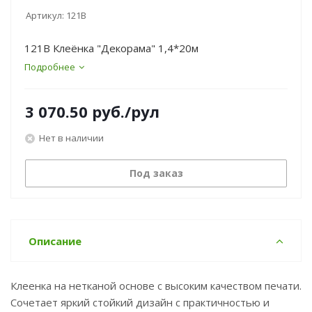
Артикул:
121В
121В Клеёнка "Декорама" 1,4*20м
Подробнее
3 070.50
руб.
/рул
Нет в наличии
Под заказ
Описание
Клеенка на нетканой основе с высоким качеством печати.
Сочетает яркий стойкий дизайн с практичностью и