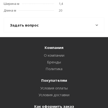
Ширина м
1,4
Длина м
20
Задать вопрос
Компания
О компании
Бренды
Политика
Покупателям
Условия оплаты
Условия доставки
Как оформить заказ