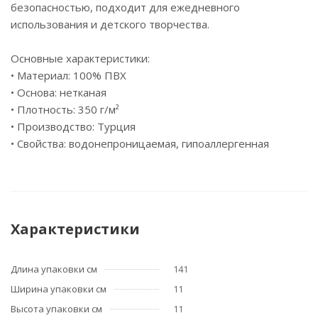
безопасностью, подходит для ежедневного
использования и детского творчества.
Основные характеристики:
• Материал: 100% ПВХ
• Основа: нетканая
• Плотность: 350 г/м²
• Производство: Турция
• Свойства: водонепроницаемая, гипоаллергенная
Характеристики
Длина упаковки см
141
Ширина упаковки см
11
Высота упаковки см
11