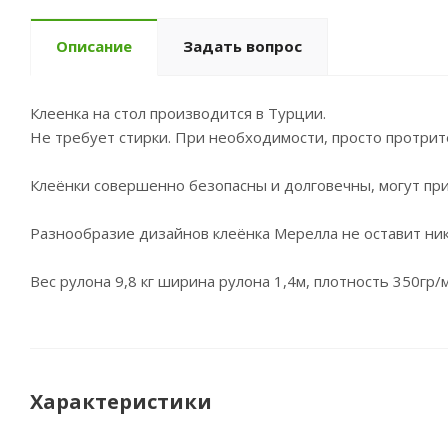
Описание
Задать вопрос
Клеенка на стол производится в Турции.
Не требует стирки. При необходимости, просто протрит
Клеёнки совершенно безопасны и долговечны, могут при
Разнообразие дизайнов клеёнка Мерелла не оставит ни
Вес рулона 9,8 кг ширина рулона 1,4м, плотность 350гр/
Характеристики