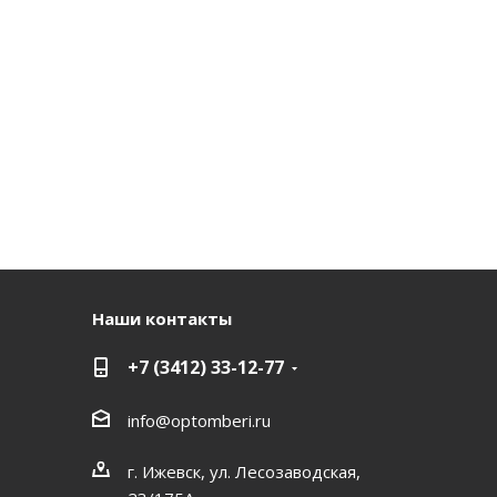
Наши контакты
+7 (3412) 33-12-77
info@optomberi.ru
г. Ижевск, ул. Лесозаводская,