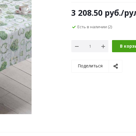
3 208.50
руб.
/ру
Есть в наличии
(2)
В корз
Поделиться