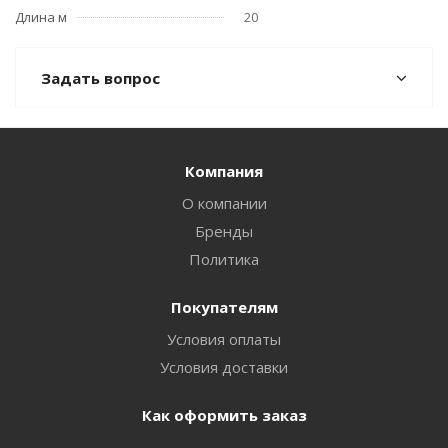
Длина м
20
Задать вопрос
Компания
О компании
Бренды
Политика
Покупателям
Условия оплаты
Условия доставки
Как оформить заказ