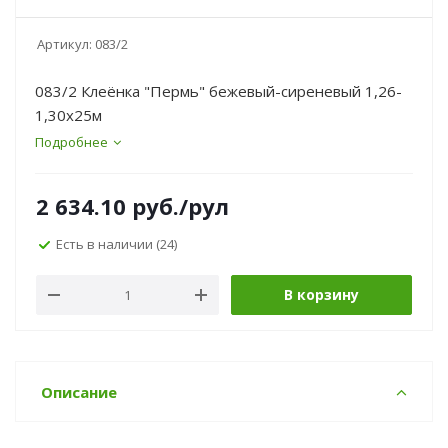
Артикул:
083/2
083/2 Клеёнка "Пермь" бежевый-сиреневый 1,26-
1,30х25м
Подробнее
2 634.10
руб.
/рул
Есть в наличии
(24)
В корзину
Описание