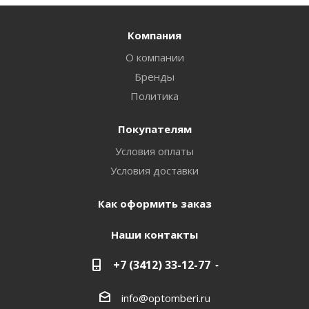
Компания
О компании
Бренды
Политика
Покупателям
Условия оплаты
Условия доставки
Как оформить заказ
Наши контакты
+7 (3412) 33-12-77
info@optomberi.ru