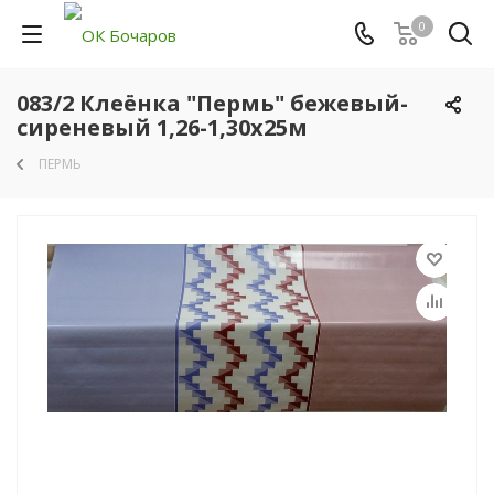
0
083/2 Клеёнка "Пермь" бежевый-
сиреневый 1,26-1,30х25м
ПЕРМЬ