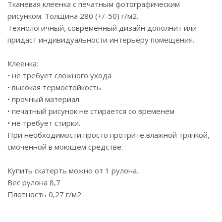
Тканевая клеенка с печатным фотографическим
рисунком. Толщина 280 (+/-50) г/м2.
Технологичный, современный дизайн дополнит или
придаст индивидуальности интерьеру помещения.
Клеенка:
• не требует сложного ухода
• высокая термостойкость
• прочный материал
• печатный рисунок не стирается со временем
• не требует стирки.
При необходимости просто протрите влажной тряпкой,
смоченной в моющем средстве.
Купить скатерть можно от 1 рулона.
Вес рулона 8,7
Плотность 0,27 г/м2