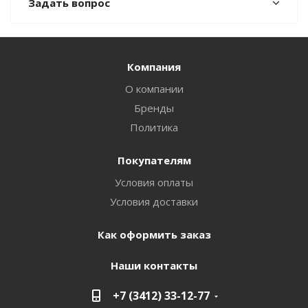
Задать вопрос
Компания
О компании
Бренды
Политика
Покупателям
Условия оплаты
Условия доставки
Как оформить заказ
Наши контакты
+7 (3412) 33-12-77