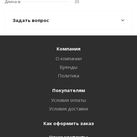
Длина м
20
Задать вопрос
Компания
О компании
Бренды
Политика
Покупателям
Условия оплаты
Условия доставки
Как оформить заказ