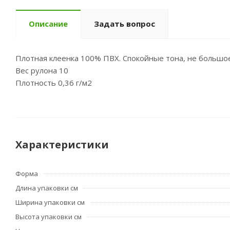
Описание
Задать вопрос
Плотная клеенка 100% ПВХ. Спокойные тона, не большо
Вес рулона 10
Плотность 0,36 г/м2
Характеристики
Форма
Длина упаковки см
Ширина упаковки см
Высота упаковки см