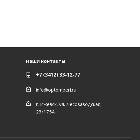
Наши контакты
+7 (3412) 33-12-77
info@optomberi.ru
г. Ижевск, ул. Лесозаводская,
23/175А