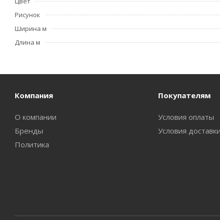
Цвет
Рисунок
Ширина м
Длина м
Компания
Покупателям
О компании
Условия оплаты
Бренды
Условия доставк
Политика