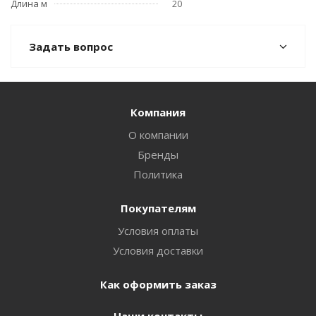
Длина м
20
Задать вопрос
Компания
О компании
Бренды
Политика
Покупателям
Условия оплаты
Условия доставки
Как оформить заказ