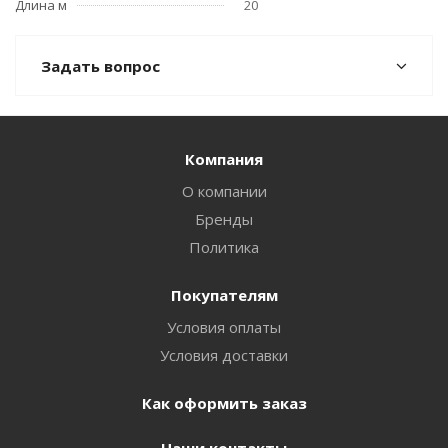
Длина м
20
Задать вопрос
Компания
О компании
Бренды
Политика
Покупателям
Условия оплаты
Условия доставки
Как оформить заказ