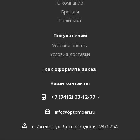
О компании
Бренды
Политика
Покупателям
Условия оплаты
Условия доставки
Как оформить заказ
Наши контакты
+7 (3412) 33-12-77
info@optomberi.ru
г. Ижевск, ул. Лесозаводская, 23/175А