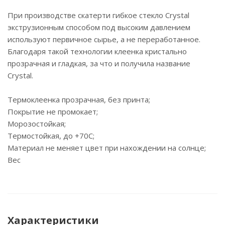
При производстве скатерти гибкое стекло Crystal
экструзионным способом под высоким давлением
используют первичное сырье, а не переработанное.
Благодаря такой технологии клеенка кристально
прозрачная и гладкая, за что и получила название
Crystal.
Термоклеенка прозрачная, без принта;
Покрытие не промокает;
Морозостойкая;
Термостойкая, до +70С;
Материал не меняет цвет при нахождении на солнце;
Вес
Характеристики