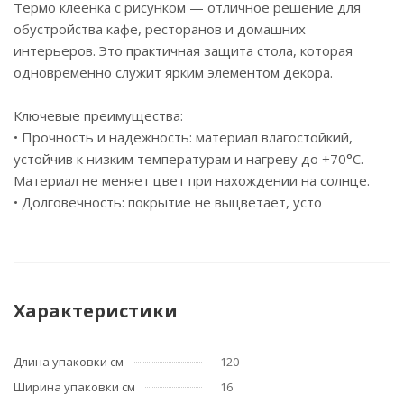
Термо клеенка с рисунком — отличное решение для
обустройства кафе, ресторанов и домашних
интерьеров. Это практичная защита стола, которая
одновременно служит ярким элементом декора.
Ключевые преимущества:
• Прочность и надежность: материал влагостойкий,
устойчив к низким температурам и нагреву до +70°C.
Материал не меняет цвет при нахождении на солнце.
• Долговечность: покрытие не выцветает, усто
Характеристики
Длина упаковки см
120
Ширина упаковки см
16