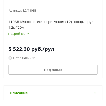
Артикул:
1,2/1108B
1108B Мягкое стекло с рисунком (12) прозр. в рул.
1.2м*20м
Подробнее
5 522.30
руб.
/рул
Нет в наличии
Под заказ
Описание