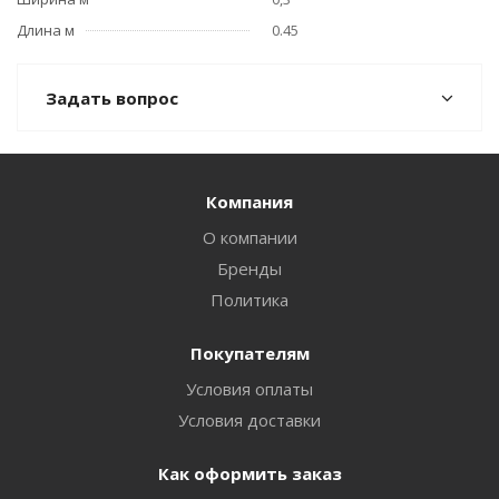
Длина м
0.45
Задать вопрос
Компания
О компании
Бренды
Политика
Покупателям
Условия оплаты
Условия доставки
Как оформить заказ