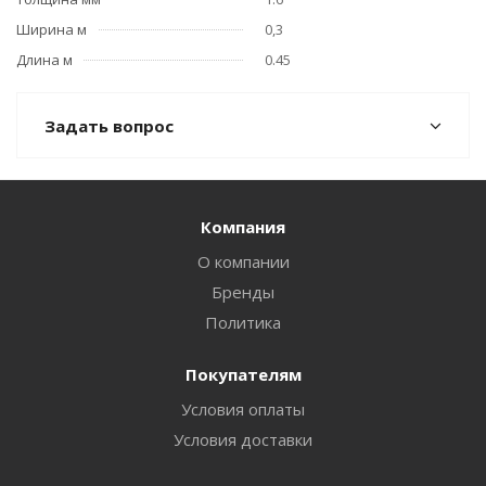
Ширина м
0,3
Длина м
0.45
Задать вопрос
Компания
О компании
Бренды
Политика
Покупателям
Условия оплаты
Условия доставки