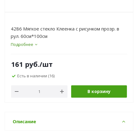
4286 Мягкое стекло Клеенка с рисунком прозр. в
рул. 60см*100см
Подробнее
161
руб.
/шт
Есть в наличии
(16)
В корзину
Описание