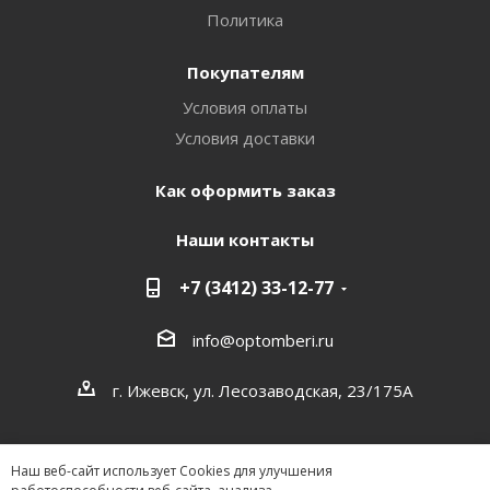
Политика
Покупателям
Условия оплаты
Условия доставки
Как оформить заказ
Наши контакты
+7 (3412) 33-12-77
info@optomberi.ru
г. Ижевск, ул. Лесозаводская, 23/175А
Наш веб-сайт использует Cookies для улучшения