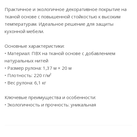
Практичное и экологичное декоративное покрытие на
тканой основе с повышенной стойкостью к высоким
температурам. Идеальное решение для защиты
кухонной мебели.
Основные характеристики:
• Материал: ПВХ на тканой основе с добавлением
натуральных нитей
• Размер рулона: 1,37 м × 20 м
• Плотность: 220 г/м²
• Вес рулона: 6,1 кг
Ключевые преимущества и особенности:
• Экологичность и прочность: уникальная