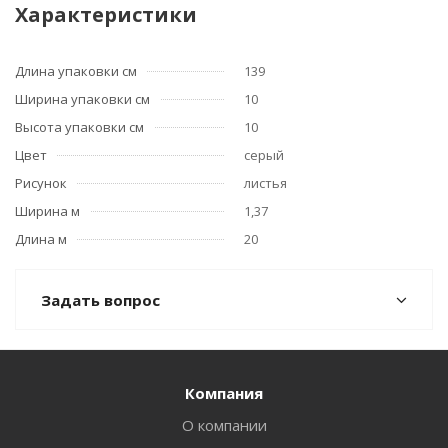
Характеристики
Длина упаковки см
139
Ширина упаковки см
10
Высота упаковки см
10
Цвет
серый
Рисунок
листья
Ширина м
1,37
Длина м
20
Задать вопрос
Компания
О компании