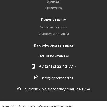
Бренды
Политика
Покупателям
Условия оплаты
Условия доставки
Как оформить заказ
Наши контакты
+7 (3412) 33-12-77
info@optomberi.ru
г. Ижевск, ул. Лесозаводская, 23/175А
Наш веб-сайт использует Cookies для улучшения