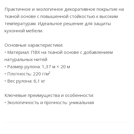
Практичное и экологичное декоративное покрытие на
тканой основе с повышенной стойкостью к высоким
температурам. Идеальное решение для защиты
кухонной мебели.
Основные характеристики:
• Материал: ПВХ на тканой основе с добавлением
натуральных нитей
• Размер рулона: 1,37 м × 20 м
• Плотность: 220 г/м²
• Вес рулона: 6,1 кг
Ключевые преимущества и особенности:
• Экологичность и прочность: уникальная