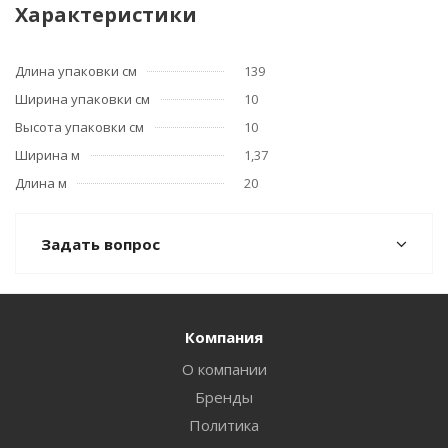
Характеристики
Длина упаковки см
139
Ширина упаковки см
10
Высота упаковки см
10
Ширина м
1,37
Длина м
20
Задать вопрос
Компания
О компании
Бренды
Политика