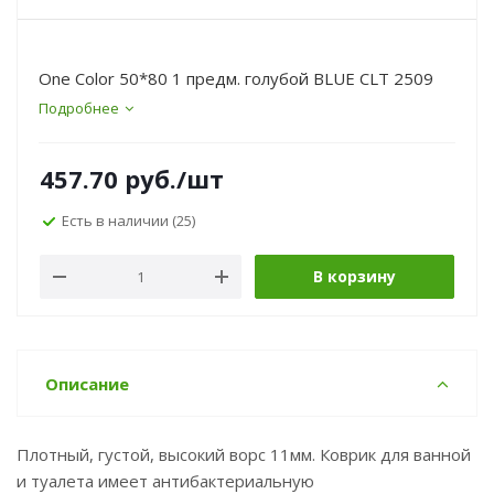
One Color 50*80 1 предм. голубой BLUE CLT 2509
Подробнее
457.70
руб.
/шт
Есть в наличии
(25)
В корзину
Описание
Плотный, густой, высокий ворс 11мм. Коврик для ванной
и туалета имеет антибактериальную