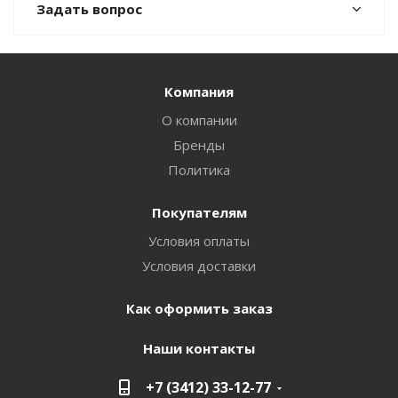
Задать вопрос
Компания
О компании
Бренды
Политика
Покупателям
Условия оплаты
Условия доставки
Как оформить заказ
Наши контакты
+7 (3412) 33-12-77