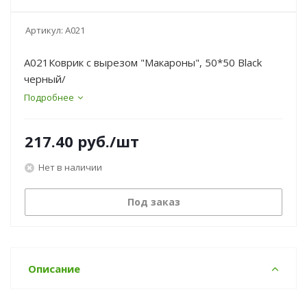
Артикул:
A021
A021Коврик с вырезом "Макароны", 50*50 Black
черный/
Подробнее
217.40
руб.
/шт
Нет в наличии
Под заказ
Описание