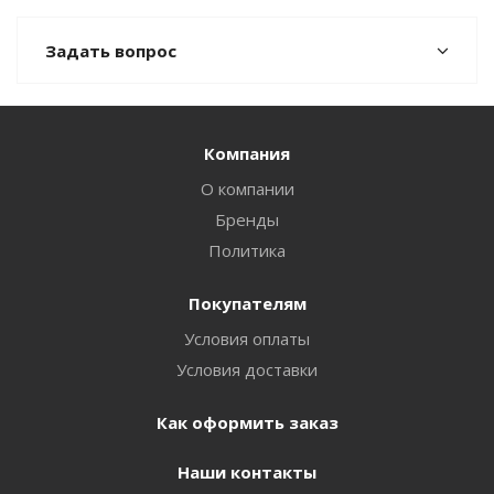
Задать вопрос
Компания
О компании
Бренды
Политика
Покупателям
Условия оплаты
Условия доставки
Как оформить заказ
Наши контакты