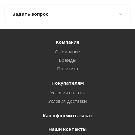
Задать вопрос
Компания
О компании
Бренды
Политика
Покупателям
Условия оплаты
Условия доставки
Как оформить заказ
Наши контакты