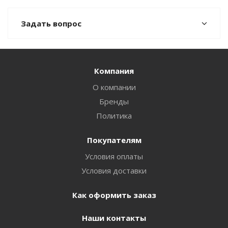
Задать вопрос
Компания
О компании
Бренды
Политика
Покупателям
Условия оплаты
Условия доставки
Как оформить заказ
Наши контакты