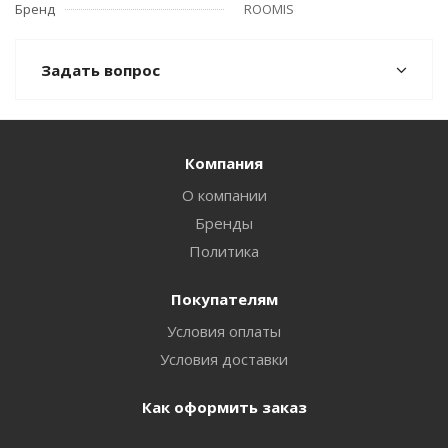
Бренд
ROOMIS
Задать вопрос
Компания
О компании
Бренды
Политика
Покупателям
Условия оплаты
Условия доставки
Как оформить заказ