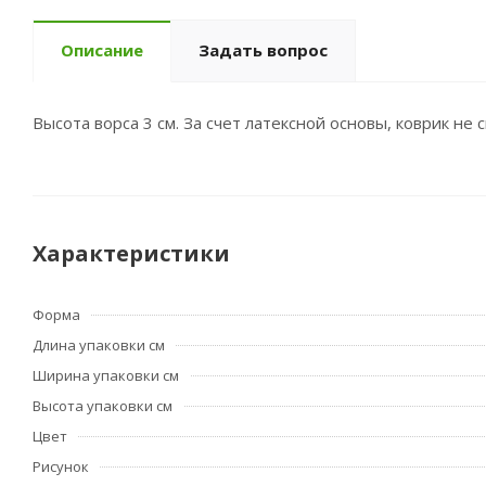
Описание
Задать вопрос
Высота ворса 3 см. За счет латексной основы, коврик не 
Характеристики
Форма
Длина упаковки см
Ширина упаковки см
Высота упаковки см
Цвет
Рисунок