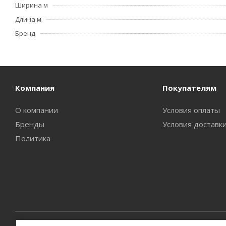
Ширина м
Длина м
Бренд
Компания
Покупателям
О компании
Условия оплаты
Бренды
Условия доставк
Политика