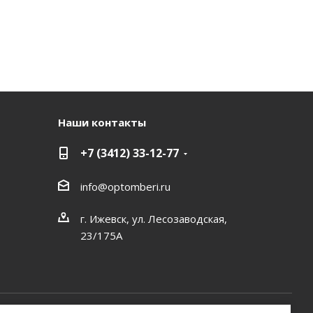
Наши контакты
+7 (3412) 33-12-77
info@optomberi.ru
г. Ижевск, ул. Лесозаводская,
23/175А