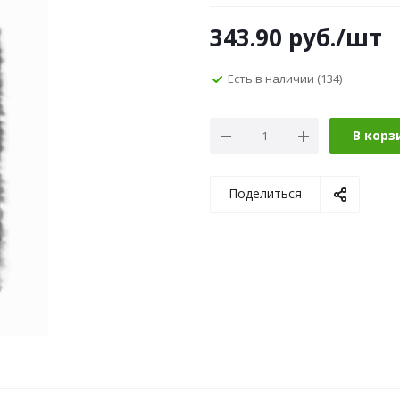
343.90
руб.
/шт
Есть в наличии
(134)
В корз
Поделиться