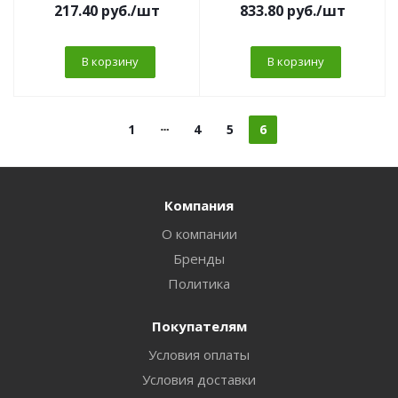
217.40
руб.
/шт
833.80
руб.
/шт
В корзину
В корзину
1
4
5
6
Компания
О компании
Бренды
Политика
Покупателям
Условия оплаты
Условия доставки