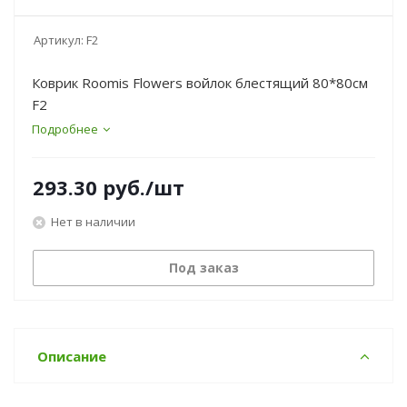
Артикул:
F2
Коврик Roomis Flowers войлок блестящий 80*80см
F2
Подробнее
293.30
руб.
/шт
Нет в наличии
Под заказ
Описание