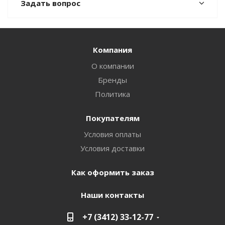
Задать вопрос
Компания
О компании
Бренды
Политика
Покупателям
Условия оплаты
Условия доставки
Как оформить заказ
Наши контакты
+7 (3412) 33-12-77