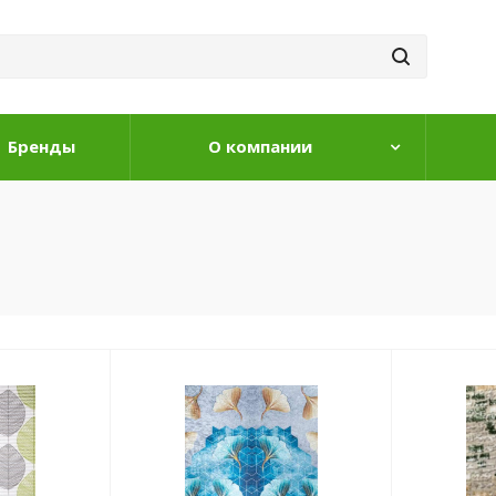
Бренды
О компании