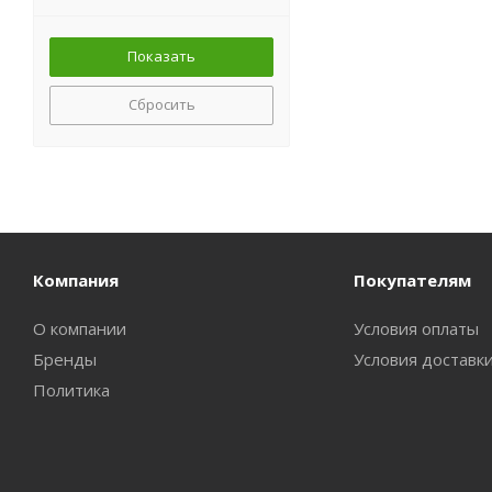
Сбросить
Компания
Покупателям
О компании
Условия оплаты
Бренды
Условия доставк
Политика