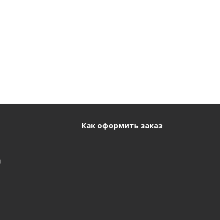
Как оформить заказ
и