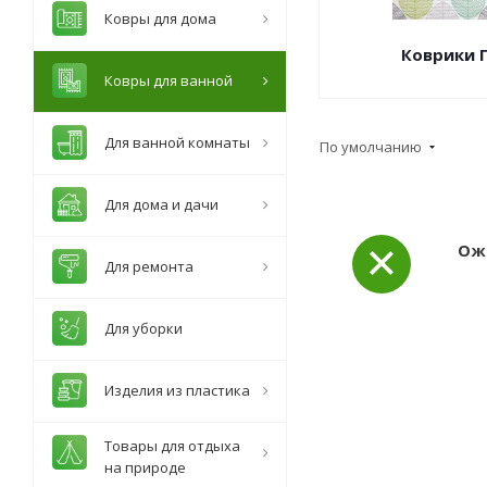
Ковры для дома
Коврики 
Ковры для ванной
Для ванной комнаты
По умолчанию
Для дома и дачи
Ож
Для ремонта
Для уборки
Изделия из пластика
Товары для отдыха
на природе