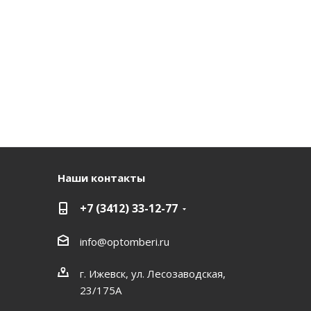
Наши контакты
+7 (3412) 33-12-77
info@optomberi.ru
г. Ижевск, ул. Лесозаводская,
23/175А