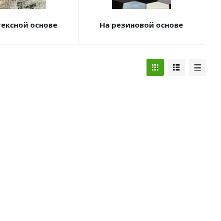
тексной основе
На резиновой основе