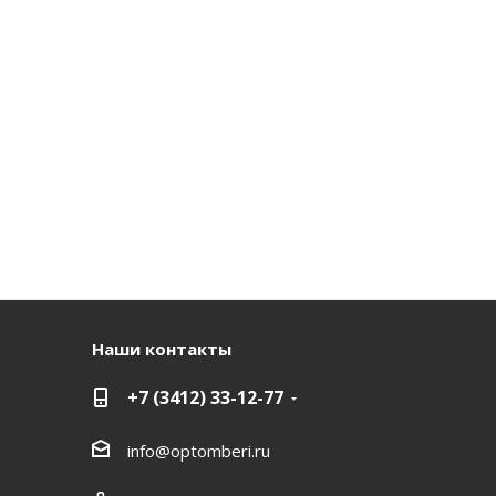
Наши контакты
+7 (3412) 33-12-77
info@optomberi.ru