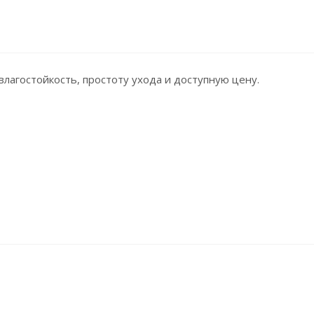
лагостойкость, простоту ухода и доступную цену.