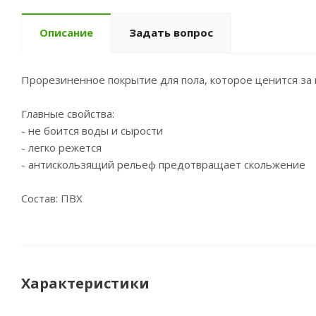
Описание
Задать вопрос
Прорезиненное покрытие для пола, которое ценится за в
Главные свойства:
- не боится воды и сырости
- легко режется
- антискользящий рельеф предотвращает скольжение
Состав: ПВХ
Характеристики