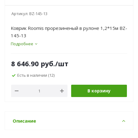
Артикул:
BZ-145-13
Коврик Roomis прорезиненый в рулоне 1,2*15м BZ-
145-13
Подробнее
8 646.90
руб.
/шт
Есть в наличии
(12)
В корзину
Описание