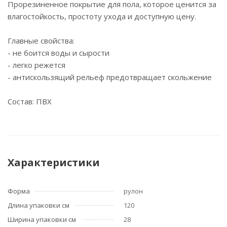
Прорезиненное покрытие для пола, которое ценится за
влагостойкость, простоту ухода и доступную цену.
Главные свойства:
- не боится воды и сырости
- легко режется
- антискользящий рельеф предотвращает скольжение
Состав: ПВХ
Характеристики
Форма
рулон
Длина упаковки см
120
Ширина упаковки см
28