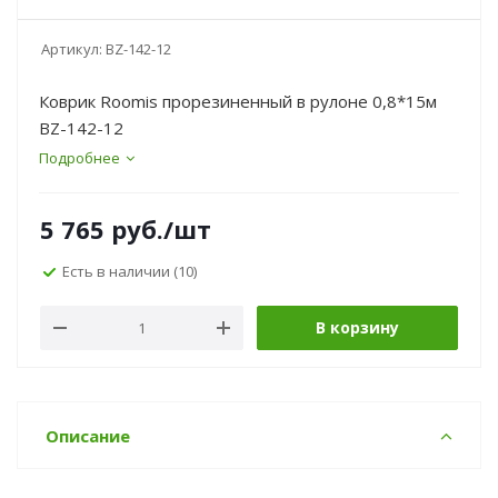
Артикул:
BZ-142-12
Коврик Roomis прорезиненный в рулоне 0,8*15м
BZ-142-12
Подробнее
5 765
руб.
/шт
Есть в наличии
(10)
В корзину
Описание