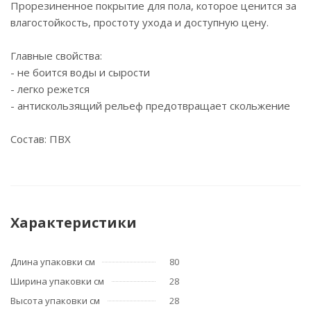
Прорезиненное покрытие для пола, которое ценится за
влагостойкость, простоту ухода и доступную цену.
Главные свойства:
- не боится воды и сырости
- легко режется
- антискользящий рельеф предотвращает скольжение
Состав: ПВХ
Характеристики
Длина упаковки см
80
Ширина упаковки см
28
Высота упаковки см
28