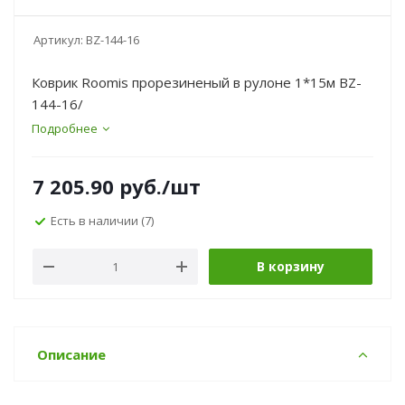
Артикул:
BZ-144-16
Коврик Roomis прорезиненый в рулоне 1*15м BZ-
144-16/
Подробнее
7 205.90
руб.
/шт
Есть в наличии
(7)
В корзину
Описание