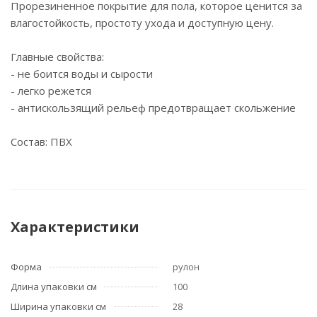
Прорезиненное покрытие для пола, которое ценится за
влагостойкость, простоту ухода и доступную цену.
Главные свойства:
- не боится воды и сырости
- легко режется
- антискользящий рельеф предотвращает скольжение
Состав: ПВХ
Характеристики
Форма
рулон
Длина упаковки см
100
Ширина упаковки см
28