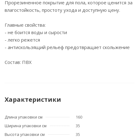
Прорезиненное покрытие для пола, которое ценится за
влагостойкость, простоту ухода и доступную цену.
Главные свойства:
- не боится воды и сырости
- легко режется
- антискользящий рельеф предотвращает скольжение
Состав: ПВХ
Характеристики
Длина упаковки см
160
Ширина упаковки см
35
Высота упаковки см
35