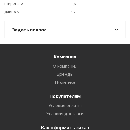
Ширина м
1,6
Длина м
15
Задать вопрос
Компания
О компании
Бренды
Политика
Покупателям
Условия оплаты
Условия доставки
Как оформить заказ