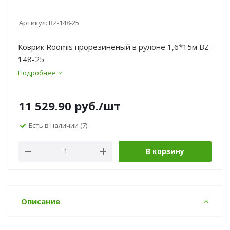
Артикул:
BZ-148-25
Коврик Roomis прорезиненый в рулоне 1,6*15м BZ-
148-25
Подробнее
11 529.90
руб.
/шт
Есть в наличии
(7)
В корзину
Описание