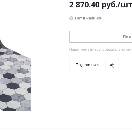
2 870.40
руб.
/ш
Нет в наличии
Под
Наши менеджеры обязательно свяжу
Поделиться