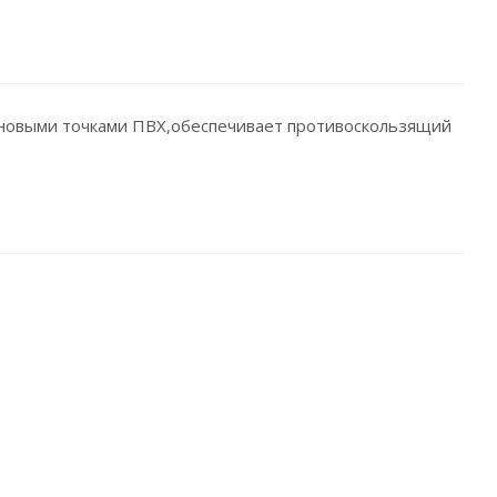
зиновыми точками ПВХ,обеспечивает противоскользящий