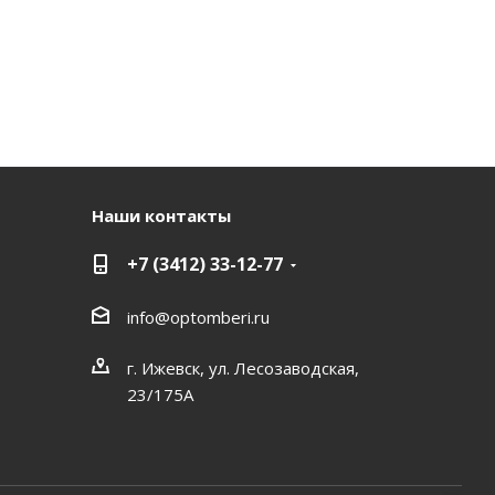
Наши контакты
+7 (3412) 33-12-77
info@optomberi.ru
г. Ижевск, ул. Лесозаводская,
23/175А