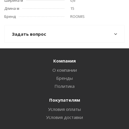
Ширина м
0,6
Длина м
15
Бренд
ROOMIS
Задать вопрос
Компания
О компании
Бренды
Политика
Покупателям
Условия оплаты
Условия доставки