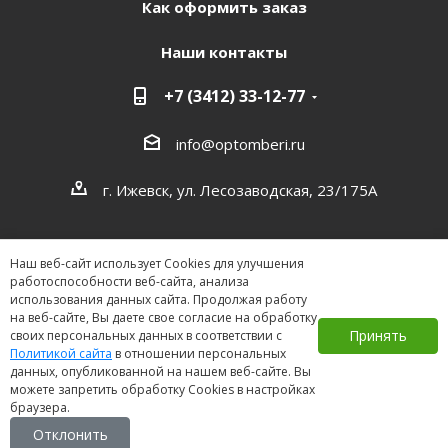
Как оформить заказ
Наши контакты
+7 (3412) 33-12-77
info@optomberi.ru
г. Ижевск, ул. Лесозаводская, 23/175А
Наш веб-сайт использует Cookies для улучшения
работоспособности веб-сайта, анализа
использования данных сайта. Продолжая работу
на веб-сайте, Вы даете свое согласие на обработку
2026 ©
Принять
своих персональных данных в соответствии с
Политикой сайта
в отношении персональных
данных, опубликованной на нашем веб-сайте. Вы
можете запретить обработку Cookies в настройках
браузера.
Отклонить