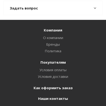
Задать вопрос
Компания
О компании
Бренды
Политика
Покупателям
Условия оплаты
Условия доставки
Как оформить заказ
Наши контакты