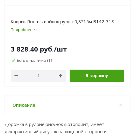
Коврик Roomis войлок рулон 0,8*15м B142-318
Подробнее
3 828.40
руб.
/шт
Есть в наличии
(11)
В корзину
Описание
Дорожка в рулоне:рисунок фотопринт, имеет
декорактивный рисунок на лицевой стороне и