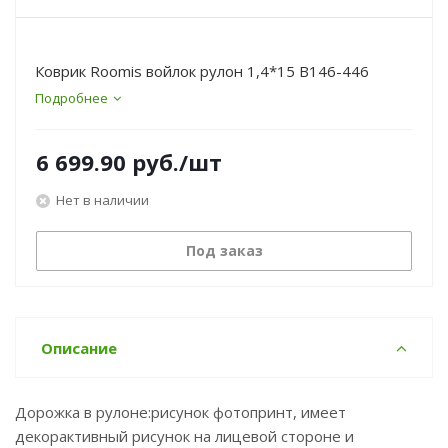
Коврик Roomis войлок рулон 1,4*15 B146-446
Подробнее
6 699.90
руб.
/шт
Нет в наличии
Под заказ
Описание
Дорожка в рулоне:рисунок фотопринт, имеет
декорактивный рисунок на лицевой стороне и