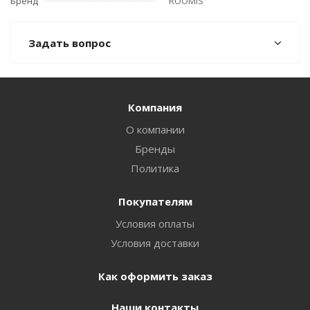
Бренд
ROOMIS
Задать вопрос
Компания
О компании
Бренды
Политика
Покупателям
Условия оплаты
Условия доставки
Как оформить заказ
Наши контакты