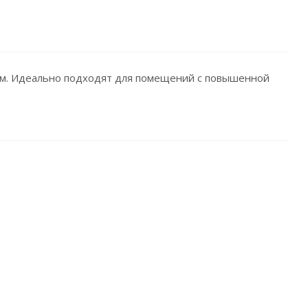
ом. Идеально подходят для помещений с повышенной