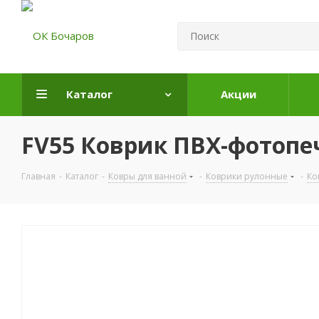
Каталог
Акции
FV55 Коврик ПВХ-фотопе
Главная
-
Каталог
-
Ковры для ванной
-
Коврики рулонные
-
Ко