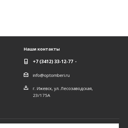
Наши контакты
+7 (3412) 33-12-77
info@optomberi.ru
г. Ижевск, ул. Лесозаводская,
23/175А