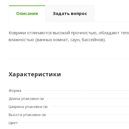
Описание
Задать вопрос
Коврики отличаются высокой прочностью, обладают те
влажностью (ванных комнат, саун, бассейнов).
Характеристики
Форма
Длина упаковки см
Ширина упаковки см
Высота упаковки см
Цвет