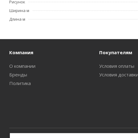
Рисунок
Ширина м
Длина м
Компания
Покупателям
О компании
Условия оплаты
Бренды
Условия доставк
Политика