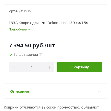
Артикул:
193A
193A Коврик для в/к "Dekomarin" 130 см/15м
Подробнее
7 394.50
руб.
/шт
Есть в наличии
(1)
В корзину
Описание
Коврики отличаются высокой прочностью, обладают