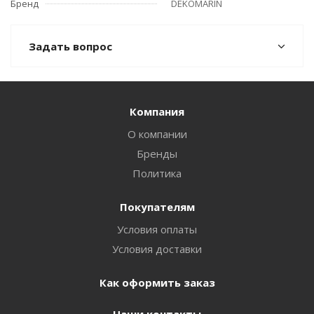
Бренд
DEKOMARIN
Задать вопрос
Компания
О компании
Бренды
Политика
Покупателям
Условия оплаты
Условия доставки
Как оформить заказ