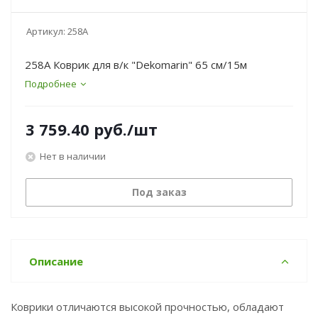
Артикул:
258A
258A Коврик для в/к "Dekomarin" 65 см/15м
Подробнее
3 759.40
руб.
/шт
Нет в наличии
Под заказ
Описание
Коврики отличаются высокой прочностью, обладают