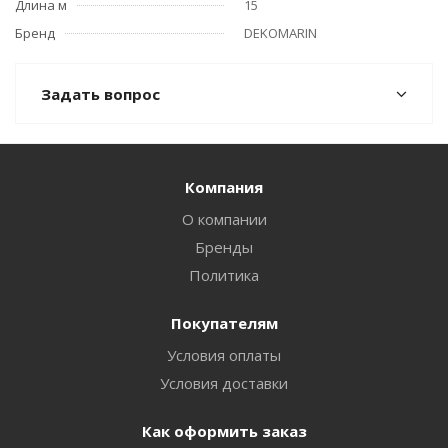
Длина м
15
Бренд
DEKOMARIN
Задать вопрос
Компания
О компании
Бренды
Политика
Покупателям
Условия оплаты
Условия доставки
Как оформить заказ