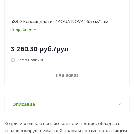
583D Коврик для в/к "AQUA NOVA" 65 см/15м
Подробнее
3 260.30
руб.
/рул
Нет в наличии
Под заказ
Описание
Коврики отличаются высокой прочностью, обладают
теплоизолирующими свойствами и противоскользящим