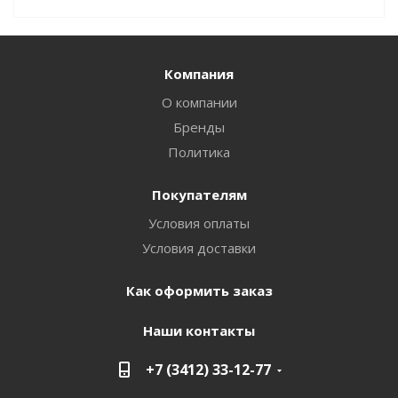
Компания
О компании
Бренды
Политика
Покупателям
Условия оплаты
Условия доставки
Как оформить заказ
Наши контакты
+7 (3412) 33-12-77