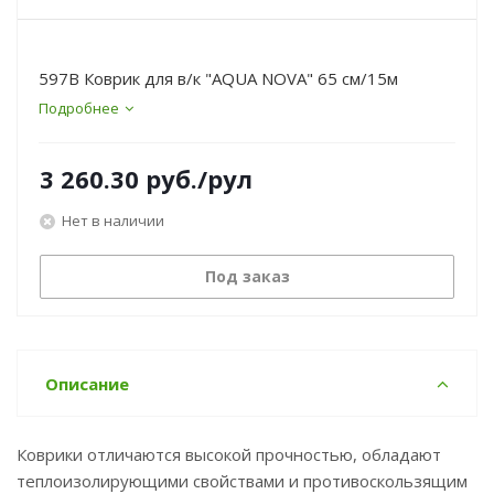
597B Коврик для в/к "AQUA NOVA" 65 см/15м
Подробнее
3 260.30
руб.
/рул
Нет в наличии
Под заказ
Описание
Коврики отличаются высокой прочностью, обладают
теплоизолирующими свойствами и противоскользящим