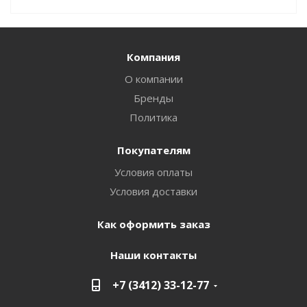
Компания
О компании
Бренды
Политика
Покупателям
Условия оплаты
Условия доставки
Как оформить заказ
Наши контакты
+7 (3412) 33-12-77