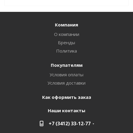
Компания
О компании
Бренды
Политика
Покупателям
Условия оплаты
Условия доставки
Как оформить заказ
Наши контакты
+7 (3412) 33-12-77