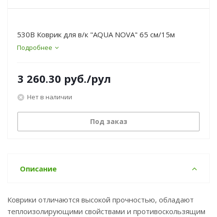
530B Коврик для в/к "AQUA NOVA" 65 см/15м
Подробнее
3 260.30
руб.
/рул
Нет в наличии
Под заказ
Описание
Коврики отличаются высокой прочностью, обладают
теплоизолирующими свойствами и противоскользящим