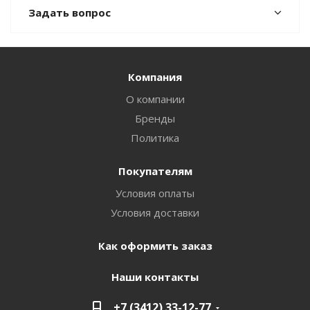
Задать вопрос
Компания
О компании
Бренды
Политика
Покупателям
Условия оплаты
Условия доставки
Как оформить заказ
Наши контакты
+7 (3412) 33-12-77