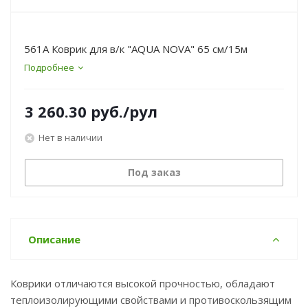
561A Коврик для в/к "AQUA NOVA" 65 см/15м
Подробнее
3 260.30
руб.
/рул
Нет в наличии
Под заказ
Описание
Коврики отличаются высокой прочностью, обладают
теплоизолирующими свойствами и противоскользящим