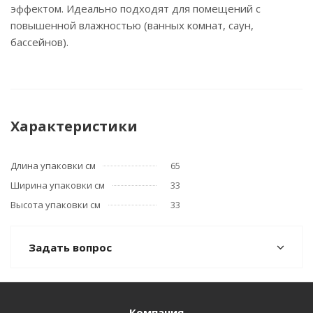
эффектом. Идеально подходят для помещений с
повышенной влажностью (ванных комнат, саун,
бассейнов).
Характеристики
Длина упаковки см
65
Ширина упаковки см
33
Высота упаковки см
33
Задать вопрос
Компания