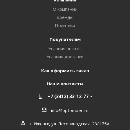
О компании
Бренды
Политика
Покупателям
Условия оплаты
Условия доставки
Как оформить заказ
Наши контакты
+7 (3412) 33-12-77
info@optomberi.ru
г. Ижевск, ул. Лесозаводская, 23/175А