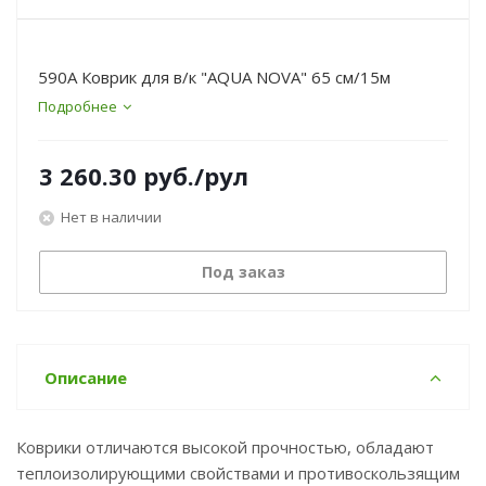
590A Коврик для в/к "AQUA NOVA" 65 см/15м
Подробнее
3 260.30
руб.
/рул
Нет в наличии
Под заказ
Описание
Коврики отличаются высокой прочностью, обладают
теплоизолирующими свойствами и противоскользящим