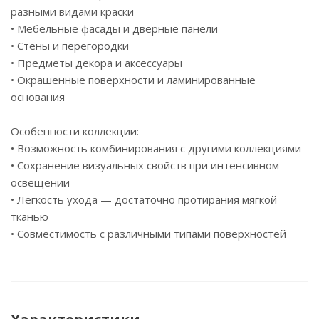
разными видами краски
• Мебельные фасады и дверные панели
• Стены и перегородки
• Предметы декора и аксессуары
• Окрашенные поверхности и ламинированные
основания
Особенности коллекции:
• Возможность комбинирования с другими коллекциями
• Сохранение визуальных свойств при интенсивном
освещении
• Легкость ухода — достаточно протирания мягкой
тканью
• Совместимость с различными типами поверхностей