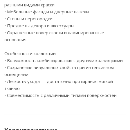
разными видами краски
• Мебельные фасады и дверные панели
• Стены и перегородки
• Предметы декора и аксессуары
• Окрашенные поверхности и ламинированные
основания
Особенности коллекции:
• Возможность комбинирования с другими коллекциями
• Сохранение визуальных свойств при интенсивном
освещении
• Легкость ухода — достаточно протирания мягкой
тканью
• Совместимость с различными типами поверхностей