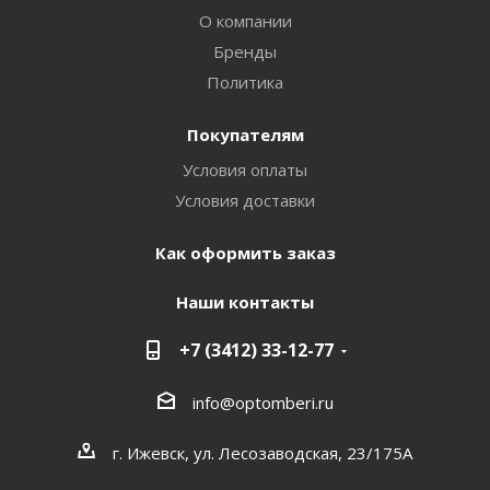
О компании
Бренды
Политика
Покупателям
Условия оплаты
Условия доставки
Как оформить заказ
Наши контакты
+7 (3412) 33-12-77
info@optomberi.ru
г. Ижевск, ул. Лесозаводская, 23/175А