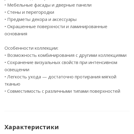
• Мебельные фасады и дверные панели
• Стены и перегородки
• Предметы декора и аксессуары
• Окрашенные поверхности и ламинированные
основания
Особенности коллекции:
• Возможность комбинирования с другими коллекциями
• Сохранение визуальных свойств при интенсивном
освещении
• Легкость ухода — достаточно протирания мягкой
тканью
• Совместимость с различными типами поверхностей
Характеристики