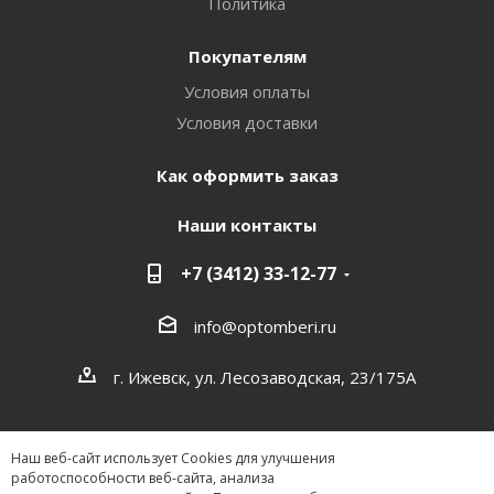
Политика
Покупателям
Условия оплаты
Условия доставки
Как оформить заказ
Наши контакты
+7 (3412) 33-12-77
info@optomberi.ru
г. Ижевск, ул. Лесозаводская, 23/175А
Наш веб-сайт использует Cookies для улучшения
работоспособности веб-сайта, анализа