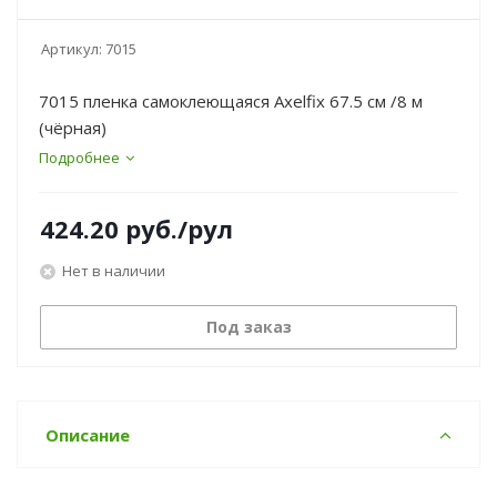
Артикул:
7015
7015 пленка самоклеющаяся Axelfix 67.5 см /8 м
(чёрная)
Подробнее
424.20
руб.
/рул
Нет в наличии
Под заказ
Описание