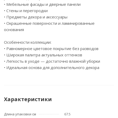
• Мебельные фасады и дверные панели
• Стены и перегородки
• Предметы декора и аксессуары
• Окрашенные поверхности и ламинированные
основания
Особенности коллекции:
• Равномерное цветовое покрытие без разводов
• Широкая палитра актуальных оттенков
• Легкость в уходе — достаточно влажной уборки
• Идеальная основа для дополнительного декора
Характеристики
Длина упаковки см
67.5