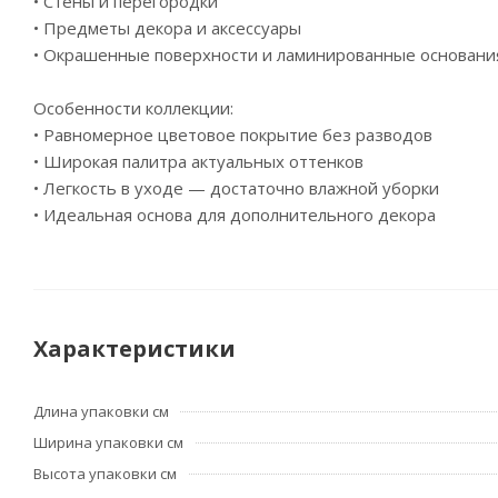
• Стены и перегородки
• Предметы декора и аксессуары
• Окрашенные поверхности и ламинированные основани
Особенности коллекции:
• Равномерное цветовое покрытие без разводов
• Широкая палитра актуальных оттенков
• Легкость в уходе — достаточно влажной уборки
• Идеальная основа для дополнительного декора
Характеристики
Длина упаковки см
Ширина упаковки см
Высота упаковки см