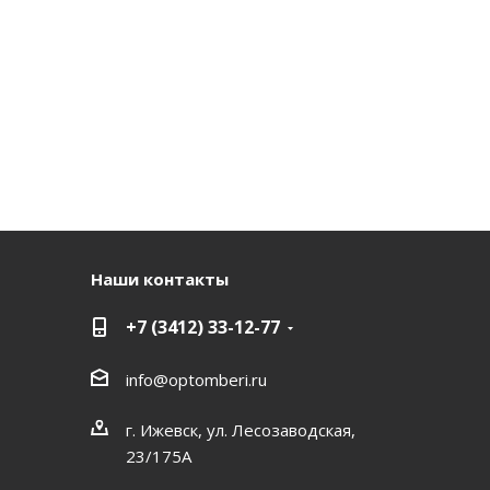
Наши контакты
+7 (3412) 33-12-77
info@optomberi.ru
г. Ижевск, ул. Лесозаводская,
23/175А