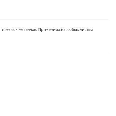
т тяжелых металлов. Применима на любых чистых