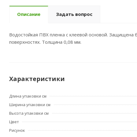
Описание
Задать вопрос
Водостойкая ПВХ пленка с клеевой основой. Защищена 
поверхностях. Толщина 0,08 мм.
Характеристики
Длина упаковки см
Ширина упаковки см
Высота упаковки см
Цвет
Рисунок