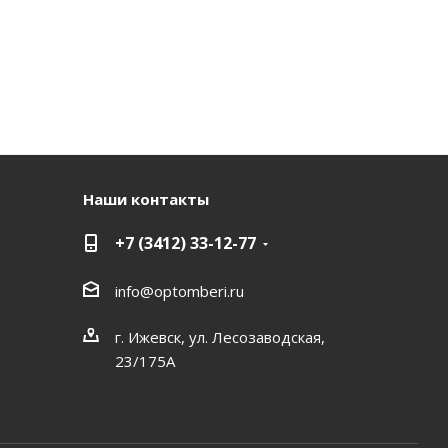
Наши контакты
+7 (3412) 33-12-77
info@optomberi.ru
г. Ижевск, ул. Лесозаводская,
23/175А